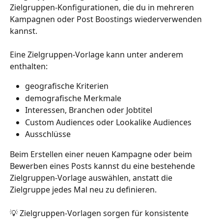
Zielgruppen-Konfigurationen, die du in mehreren 
Kampagnen oder Post Boostings wiederverwenden 
kannst.
Eine Zielgruppen-Vorlage kann unter anderem 
enthalten:
geografische Kriterien
demografische Merkmale
Interessen, Branchen oder Jobtitel
Custom Audiences oder Lookalike Audiences
Ausschlüsse
Beim Erstellen einer neuen Kampagne oder beim 
Bewerben eines Posts kannst du eine bestehende 
Zielgruppen-Vorlage auswählen, anstatt die 
Zielgruppe jedes Mal neu zu definieren.
💡 Zielgruppen-Vorlagen sorgen für konsistente 