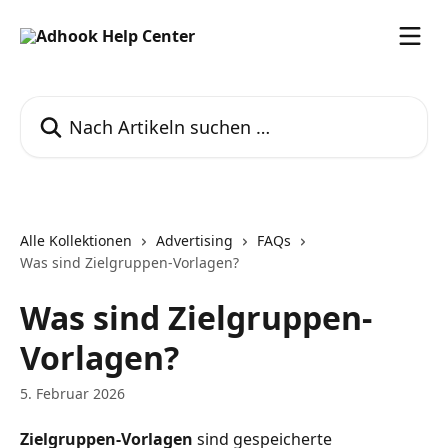
Zum Hauptinhalt springen
Nach Artikeln suchen …
Alle Kollektionen
Advertising
FAQs
Was sind Zielgruppen-Vorlagen?
Was sind Zielgruppen-
Vorlagen?
5. Februar 2026
Zielgruppen-Vorlagen
 sind gespeicherte 