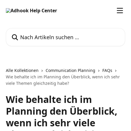
Zum Hauptinhalt springen
Nach Artikeln suchen …
Alle Kollektionen
Communication Planning
FAQs
Wie behalte ich im Planning den Überblick, wenn ich sehr
viele Themen gleichzeitig habe?
Wie behalte ich im
Planning den Überblick,
wenn ich sehr viele