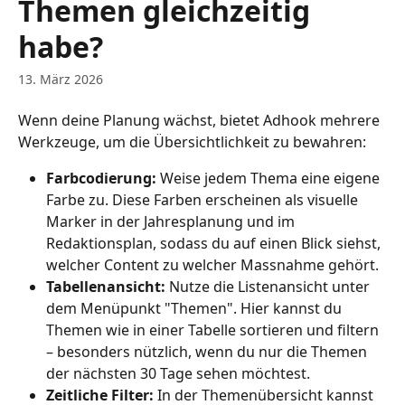
Themen gleichzeitig
habe?
13. März 2026
Wenn deine Planung wächst, bietet Adhook mehrere 
Werkzeuge, um die Übersichtlichkeit zu bewahren:
Farbcodierung:
 Weise jedem Thema eine eigene 
Farbe zu. Diese Farben erscheinen als visuelle 
Marker in der Jahresplanung und im 
Redaktionsplan, sodass du auf einen Blick siehst, 
welcher Content zu welcher Massnahme gehört.
Tabellenansicht:
 Nutze die Listenansicht unter 
dem Menüpunkt "Themen". Hier kannst du 
Themen wie in einer Tabelle sortieren und filtern 
– besonders nützlich, wenn du nur die Themen 
der nächsten 30 Tage sehen möchtest.
Zeitliche Filter:
 In der Themenübersicht kannst 