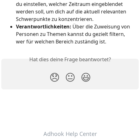
du einstellen, welcher Zeitraum eingeblendet 
werden soll, um dich auf die aktuell relevanten 
Schwerpunkte zu konzentrieren.
Verantwortlichkeiten:
 Über die Zuweisung von 
Personen zu Themen kannst du gezielt filtern, 
wer für welchen Bereich zuständig ist.
Hat dies deine Frage beantwortet?
😞
😐
😃
Adhook Help Center