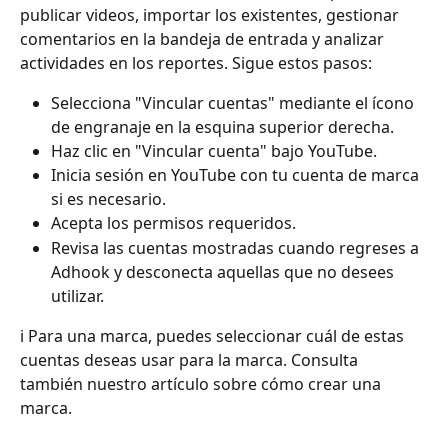
publicar videos, importar los existentes, gestionar 
comentarios en la bandeja de entrada y analizar 
actividades en los reportes. Sigue estos pasos:
Selecciona "Vincular cuentas" mediante el ícono 
de engranaje en la esquina superior derecha.
Haz clic en "Vincular cuenta" bajo YouTube.
Inicia sesión en YouTube con tu cuenta de marca 
si es necesario.
Acepta los permisos requeridos.
Revisa las cuentas mostradas cuando regreses a 
Adhook y desconecta aquellas que no desees 
utilizar.
ℹ️ Para una marca, puedes seleccionar cuál de estas 
cuentas deseas usar para la marca. Consulta 
también nuestro artículo sobre cómo crear una 
marca.