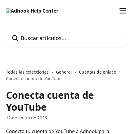
Ir al contenido principal
Buscar artículos...
Todas las colecciones
General
Cuentas de enlace
Conecta cuenta de YouTube
Conecta cuenta de
YouTube
12 de enero de 2026
Conecta tu cuenta de YouTube a Adhook para 