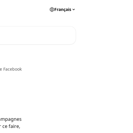
Français
e Facebook
Campagnes 
ce faire, 