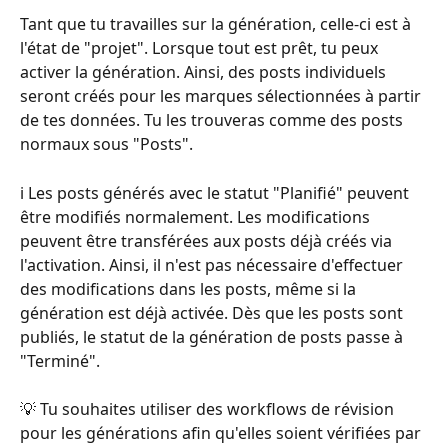
Tant que tu travailles sur la génération, celle-ci est à 
l'état de "projet". Lorsque tout est prêt, tu peux 
activer la génération. Ainsi, des posts individuels 
seront créés pour les marques sélectionnées à partir 
de tes données. Tu les trouveras comme des posts 
normaux sous "Posts".
ℹ️ Les posts générés avec le statut "Planifié" peuvent 
être modifiés normalement. Les modifications 
peuvent être transférées aux posts déjà créés via 
l'activation. Ainsi, il n'est pas nécessaire d'effectuer 
des modifications dans les posts, même si la 
génération est déjà activée. Dès que les posts sont 
publiés, le statut de la génération de posts passe à 
"Terminé".
💡 Tu souhaites utiliser des workflows de révision 
pour les générations afin qu'elles soient vérifiées par 