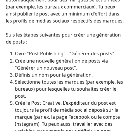
(par exemple, les bureaux commerciaux). Tu peux 
ainsi publier le post avec un minimum d'effort dans 
les profils de médias sociaux respectifs des marques.
Suis les étapes suivantes pour créer une génération 
de posts : 
Ovre "Post Publishing" - "Générer des posts"
Crée une nouvelle génération de posts via 
"Générer un nouveau post".
Définis un nom pour la génération.
Sélectionne toutes les marques (par exemple, les 
bureaux) pour lesquelles tu souhaites créer le 
post.
Crée le Post Creative. L'expéditeur du post est 
toujours le profil de média social déposé sur la 
marque (par ex. la page Facebook ou le compte 
Instagram). Tu peux aussi travailler avec des 