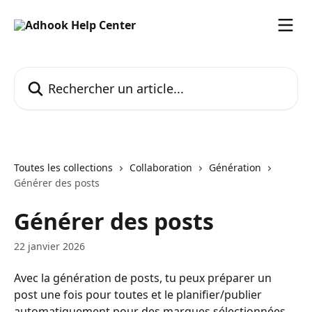
Passer au contenu principal
Rechercher un article...
Toutes les collections
Collaboration
Génération
Générer des posts
Générer des posts
22 janvier 2026
Avec la génération de posts, tu peux préparer un 
post une fois pour toutes et le planifier/publier 
automatiquement pour des marques sélectionnées 