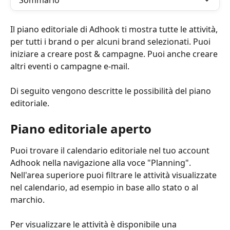
Sommario
Il piano editoriale di Adhook ti mostra tutte le attività, 
per tutti i brand o per alcuni brand selezionati. Puoi 
iniziare a creare post & campagne. Puoi anche creare 
altri eventi o campagne e-mail.
Di seguito vengono descritte le possibilità del piano 
editoriale.
Piano editoriale aperto
Puoi trovare il calendario editoriale nel tuo account 
Adhook nella navigazione alla voce "Planning". 
Nell'area superiore puoi filtrare le attività visualizzate 
nel calendario, ad esempio in base allo stato o al 
marchio.
Per visualizzare le attività è disponibile una 