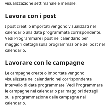
visualizzazione settimanale e mensile.
Lavora con i post
I post creati o importati vengono visualizzati nel 
calendario alla data programmata corrispondente. 
Vedi 
Programmare i post nel calendario
 per 
maggiori dettagli sulla programmazione dei post nel 
calendario.
Lavorare con le campagne
Le campagne create o importate vengono 
visualizzate nel calendario nel corrispondente 
intervallo di date programmate. Vedi 
Programmare 
le campagne nel calendario
 per maggiori dettagli 
sulla programmazione delle campagne nel 
calendario.