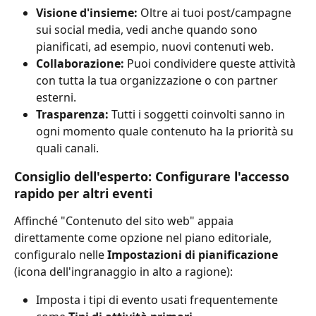
Visione d'insieme:
 Oltre ai tuoi post/campagne 
sui social media, vedi anche quando sono 
pianificati, ad esempio, nuovi contenuti web.
Collaborazione:
 Puoi condividere queste attività 
con tutta la tua organizzazione o con partner 
esterni.
Trasparenza:
 Tutti i soggetti coinvolti sanno in 
ogni momento quale contenuto ha la priorità su 
quali canali.
Consiglio dell'esperto: Configurare l'accesso 
rapido per altri eventi
Affinché "Contenuto del sito web" appaia 
direttamente come opzione nel piano editoriale, 
configuralo nelle 
Impostazioni di pianificazione
(icona dell'ingranaggio in alto a ragione):
Imposta i tipi di evento usati frequentemente 