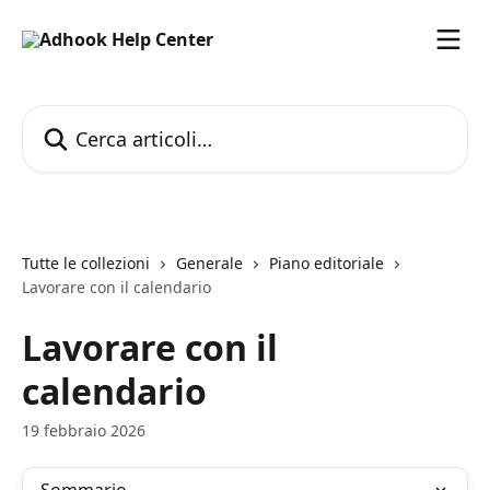
Vai al contenuto principale
Cerca articoli…
Tutte le collezioni
Generale
Piano editoriale
Lavorare con il calendario
Lavorare con il
calendario
19 febbraio 2026