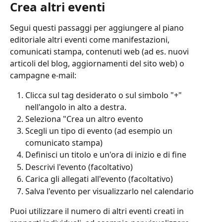
Crea altri eventi
Segui questi passaggi per aggiungere al piano 
editoriale altri eventi come manifestazioni, 
comunicati stampa, contenuti web (ad es. nuovi 
articoli del blog, aggiornamenti del sito web) o 
campagne e-mail:
Clicca sul tag desiderato o sul simbolo "+" 
nell'angolo in alto a destra.
Seleziona "Crea un altro evento
Scegli un tipo di evento (ad esempio un 
comunicato stampa)
Definisci un titolo e un'ora di inizio e di fine
Descrivi l'evento (facoltativo)
Carica gli allegati all'evento (facoltativo)
Salva l'evento per visualizzarlo nel calendario
Puoi utilizzare il numero di altri eventi creati in 