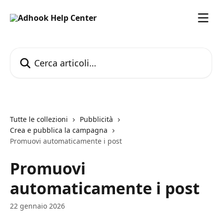
Vai al contenuto principale
Cerca articoli…
Tutte le collezioni
Pubblicità
Crea e pubblica la campagna
Promuovi automaticamente i post
Promuovi
automaticamente i post
22 gennaio 2026