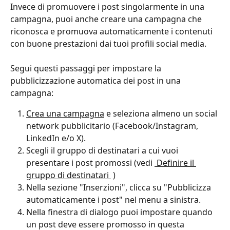
Invece di promuovere i post singolarmente in una 
campagna, puoi anche creare una campagna che 
riconosca e promuova automaticamente i contenuti 
con buone prestazioni dai tuoi profili social media.
Segui questi passaggi per impostare la 
pubblicizzazione automatica dei post in una 
campagna: 
Crea una campagna
 e seleziona almeno un social 
network pubblicitario (Facebook/Instagram, 
LinkedIn e/o X).
Scegli il gruppo di destinatari a cui vuoi 
presentare i post promossi (vedi 
 Definire il 
gruppo di destinatari 
 )
Nella sezione "Inserzioni", clicca su "Pubblicizza 
automaticamente i post" nel menu a sinistra.
Nella finestra di dialogo puoi impostare quando 
un post deve essere promosso in questa 