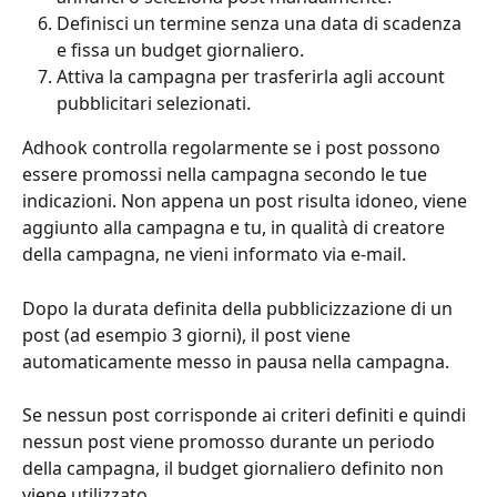
Definisci un termine senza una data di scadenza 
e fissa un budget giornaliero.
Attiva la campagna per trasferirla agli account 
pubblicitari selezionati.
Adhook controlla regolarmente se i post possono 
essere promossi nella campagna secondo le tue 
indicazioni. Non appena un post risulta idoneo, viene 
aggiunto alla campagna e tu, in qualità di creatore 
della campagna, ne vieni informato via e-mail.
Dopo la durata definita della pubblicizzazione di un 
post (ad esempio 3 giorni), il post viene 
automaticamente messo in pausa nella campagna.
Se nessun post corrisponde ai criteri definiti e quindi 
nessun post viene promosso durante un periodo 
della campagna, il budget giornaliero definito non 
viene utilizzato.