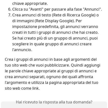
chiave appropriate.
Clicca su "Avanti" per passare alla fase "Annunci".
Crea annunci di testo (Rete di Ricerca Google) o 
di immagini (Rete Display Google). Per 
impostazione predefinita, gli annunci verranno 
creati in tutti i gruppi di annunci che hai creato. 
Se hai creato più di un gruppo di annunci, puoi 
scegliere in quale gruppo di annunci creare 
l'annuncio.
Crea i gruppi di annunci in base agli argomenti del 
tuo sito web che vuoi pubblicizzare. Quindi aggiungi 
le parole chiave appropriate ai gruppi di annunci e 
crea annunci separati, ognuno dei quali affronta 
l'argomento e utilizza la pagina appropriata del tuo 
sito web come link.
Hai ricevuto la risposta alla tua domanda?