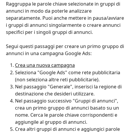
Raggruppa le parole chiave selezionate in gruppi di 
annunci in modo da poterle analizzare 
separatamente. Puoi anche mettere in pausa/avviare 
i gruppi di annunci singolarmente o creare annunci 
specifici per i singoli gruppi di annunci.
Segui questi passaggi per creare un primo gruppo di 
annunci in una campagna Google Ads: 
Crea una nuova campagna
Seleziona "Google Ads" come rete pubblicitaria 
(non seleziona altre reti pubblicitarie).
Nel passaggio "Generale", inserisci la regione di 
destinazione che desideri utilizzare.
Nel passaggio successivo "Gruppi di annunci", 
crea un primo gruppo di annunci basato su un 
nome. Cerca le parole chiave corrispondenti e 
aggiungile al gruppo di annunci.
Crea altri gruppi di annunci e aggiungici parole 