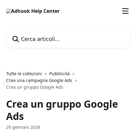
Vai al contenuto principale
Cerca articoli…
Tutte le collezioni
Pubblicità
Crea una campagna Google Ads
Crea un gruppo Google Ads
Crea un gruppo Google
Ads
26 gennaio 2026