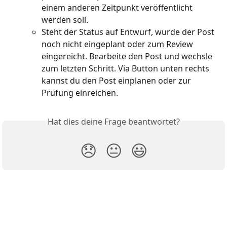
einem anderen Zeitpunkt veröffentlicht 
werden soll.
Steht der Status auf Entwurf, wurde der Post 
noch nicht eingeplant oder zum Review 
eingereicht. Bearbeite den Post und wechsle 
zum letzten Schritt. Via Button unten rechts 
kannst du den Post einplanen oder zur 
Prüfung einreichen.
Hat dies deine Frage beantwortet?
😞
😐
😃