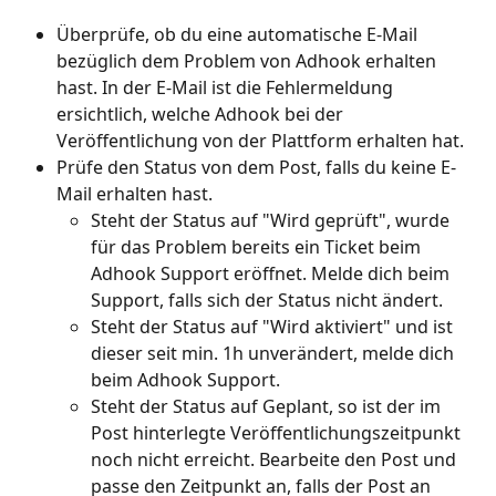
Überprüfe, ob du eine automatische E-Mail 
bezüglich dem Problem von Adhook erhalten 
hast. In der E-Mail ist die Fehlermeldung 
ersichtlich, welche Adhook bei der 
Veröffentlichung von der Plattform erhalten hat. 
Prüfe den Status von dem Post, falls du keine E-
Mail erhalten hast. 
Steht der Status auf "Wird geprüft", wurde 
für das Problem bereits ein Ticket beim 
Adhook Support eröffnet. Melde dich beim 
Support, falls sich der Status nicht ändert.
Steht der Status auf "Wird aktiviert" und ist 
dieser seit min. 1h unverändert, melde dich 
beim Adhook Support.
Steht der Status auf Geplant, so ist der im 
Post hinterlegte Veröffentlichungszeitpunkt 
noch nicht erreicht. Bearbeite den Post und 
passe den Zeitpunkt an, falls der Post an 