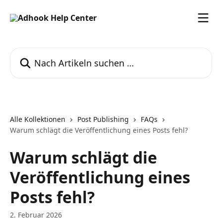
Zum Hauptinhalt springen
Nach Artikeln suchen …
Alle Kollektionen
Post Publishing
FAQs
Warum schlägt die Veröffentlichung eines Posts fehl?
Warum schlägt die
Veröffentlichung eines
Posts fehl?
2. Februar 2026