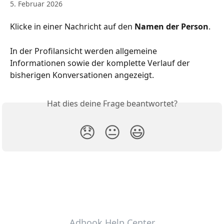
5. Februar 2026
Klicke in einer Nachricht auf den 
Namen der Person
.
In der Profilansicht werden allgemeine 
Informationen sowie der komplette Verlauf der 
bisherigen Konversationen angezeigt.
Hat dies deine Frage beantwortet?
😞
😐
😃
Adhook Help Center