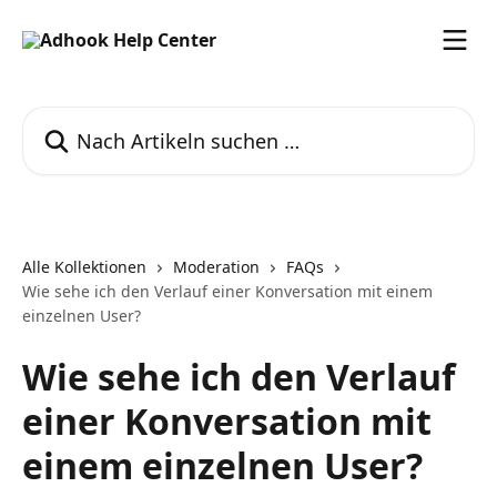
Zum Hauptinhalt springen
Nach Artikeln suchen …
Alle Kollektionen
Moderation
FAQs
Wie sehe ich den Verlauf einer Konversation mit einem
einzelnen User?
Wie sehe ich den Verlauf
einer Konversation mit
einem einzelnen User?