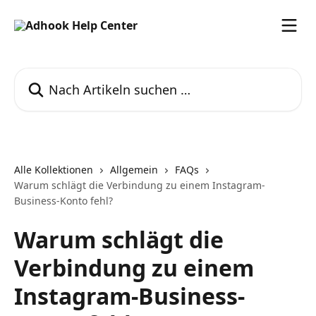
Zum Hauptinhalt springen
Nach Artikeln suchen …
Alle Kollektionen
Allgemein
FAQs
Warum schlägt die Verbindung zu einem Instagram-
Business-Konto fehl?
Warum schlägt die
Verbindung zu einem
Instagram-Business-