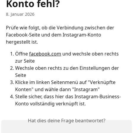
Konto fehl?
8. Januar 2026
Prüfe wie folgt, ob die Verbindung zwischen der 
Facebook-Seite und dem Instagram-Konto 
hergestellt ist. 
Öffne 
facebook.com
 und wechsle oben rechts 
zur Seite
Wechsle oben rechts zu den Einstellungen der 
Seite
Klicke im linken Seitenmenü auf "Verknüpfte 
Konten" und wähle dann "Instagram"
Stelle sicher, dass hier das Instagram-Business-
Konto vollständig verknüpft ist.
Hat dies deine Frage beantwortet?