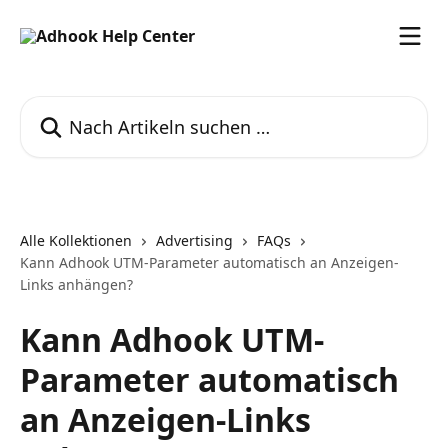
Zum Hauptinhalt springen
Nach Artikeln suchen …
Alle Kollektionen
Advertising
FAQs
Kann Adhook UTM-Parameter automatisch an Anzeigen-
Links anhängen?
Kann Adhook UTM-
Parameter automatisch
an Anzeigen-Links