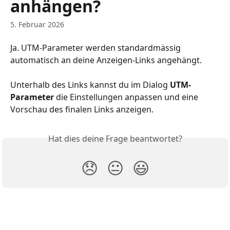
anhängen?
5. Februar 2026
Ja. UTM-Parameter werden standardmässig 
automatisch an deine Anzeigen-Links angehängt.
Unterhalb des Links kannst du im Dialog 
UTM-
Parameter
 die Einstellungen anpassen und eine 
Vorschau des finalen Links anzeigen.
Hat dies deine Frage beantwortet?
😞
😐
😃