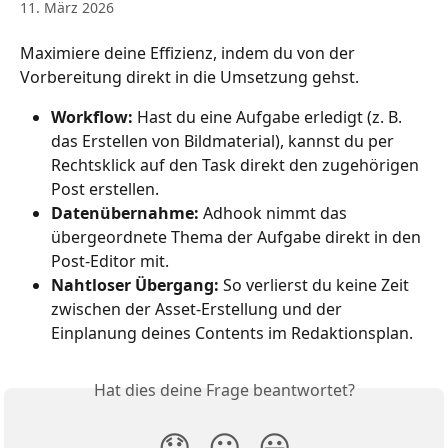
11. März 2026
Maximiere deine Effizienz, indem du von der 
Vorbereitung direkt in die Umsetzung gehst.
Workflow:
 Hast du eine Aufgabe erledigt (z. B. 
das Erstellen von Bildmaterial), kannst du per 
Rechtsklick auf den Task direkt den zugehörigen 
Post erstellen.
Datenübernahme:
 Adhook nimmt das 
übergeordnete Thema der Aufgabe direkt in den 
Post-Editor mit.
Nahtloser Übergang:
 So verlierst du keine Zeit 
zwischen der Asset-Erstellung und der 
Einplanung deines Contents im Redaktionsplan.
Hat dies deine Frage beantwortet?
😞
😐
😃