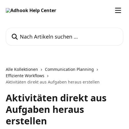
Zum Hauptinhalt springen
Nach Artikeln suchen …
Alle Kollektionen
Communication Planning
Effiziente Workflows
Aktivitäten direkt aus Aufgaben heraus erstellen
Aktivitäten direkt aus
Aufgaben heraus
erstellen