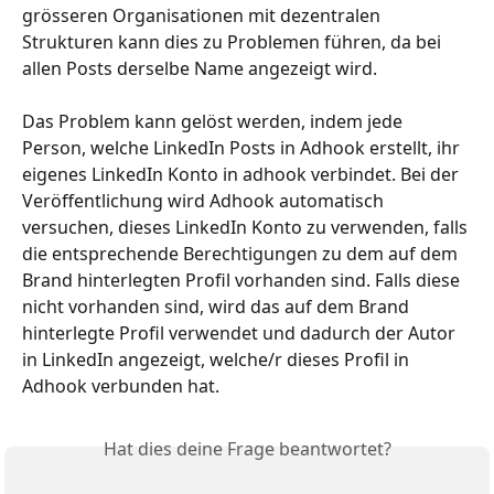
grösseren Organisationen mit dezentralen 
Strukturen kann dies zu Problemen führen, da bei 
allen Posts derselbe Name angezeigt wird.
Das Problem kann gelöst werden, indem jede 
Person, welche LinkedIn Posts in Adhook erstellt, ihr 
eigenes LinkedIn Konto in adhook verbindet. Bei der 
Veröffentlichung wird Adhook automatisch 
versuchen, dieses LinkedIn Konto zu verwenden, falls 
die entsprechende Berechtigungen zu dem auf dem 
Brand hinterlegten Profil vorhanden sind. Falls diese 
nicht vorhanden sind, wird das auf dem Brand 
hinterlegte Profil verwendet und dadurch der Autor 
in LinkedIn angezeigt, welche/r dieses Profil in 
Adhook verbunden hat.
Hat dies deine Frage beantwortet?