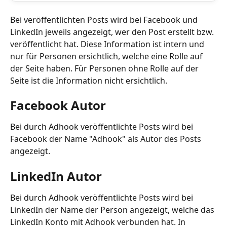
Bei veröffentlichten Posts wird bei Facebook und 
LinkedIn jeweils angezeigt, wer den Post erstellt bzw. 
veröffentlicht hat. Diese Information ist intern und 
nur für Personen ersichtlich, welche eine Rolle auf 
der Seite haben. Für Personen ohne Rolle auf der 
Seite ist die Information nicht ersichtlich.
Facebook Autor
Bei durch Adhook veröffentlichte Posts wird bei 
Facebook der Name "Adhook" als Autor des Posts 
angezeigt.
LinkedIn Autor
Bei durch Adhook veröffentlichte Posts wird bei 
LinkedIn der Name der Person angezeigt, welche das 
LinkedIn Konto mit Adhook verbunden hat. In 