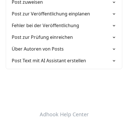
Post zuweisen
Post zur Veröffentlichung einplanen
Fehler bei der Veröffentlichung
Post zur Prüfung einreichen
Über Autoren von Posts
Post Text mit AI Assistant erstellen
Adhook Help Center