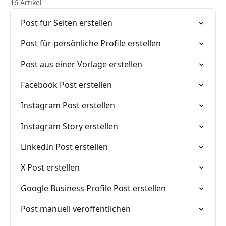
16 Artikel
Post für Seiten erstellen
Post für persönliche Profile erstellen
Post aus einer Vorlage erstellen
Facebook Post erstellen
Instagram Post erstellen
Instagram Story erstellen
LinkedIn Post erstellen
X Post erstellen
Google Business Profile Post erstellen
Post manuell veröffentlichen