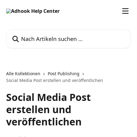
Zum Hauptinhalt springen
Nach Artikeln suchen …
Alle Kollektionen
Post Publishing
Social Media Post erstellen und veröffentlichen
Social Media Post
erstellen und
veröffentlichen